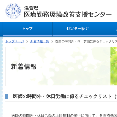
トップページ
新着情報一覧
医師の時間外・休日労働に係るチェックリ
医師の時間外・休日労働に係るチェックリスト（
医師の時間外・休日労働の上限規制の施行に向けて、各医療機関