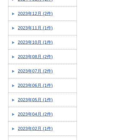
2023年12月 (2件)
2023年11月 (1件)
2023年10月 (1件)
2023年08月 (2件)
2023年07月 (2件)
2023年06月 (1件)
2023年05月 (1件)
2023年04月 (2件)
2023年02月 (1件)