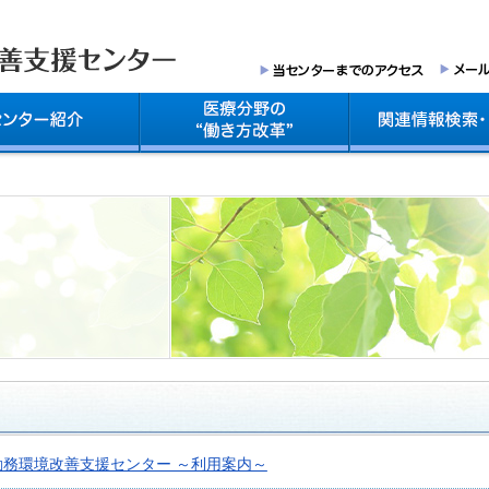
勤務環境改善支援センター ～利用案内～