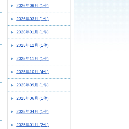
2026年06月 (1件)
2026年03月 (1件)
2026年01月 (1件)
2025年12月 (1件)
2025年11月 (1件)
2025年10月 (4件)
2025年09月 (1件)
2025年06月 (1件)
2025年04月 (1件)
2025年01月 (2件)