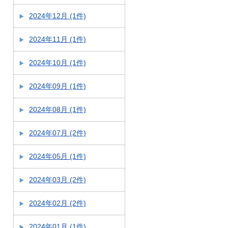
2024年12月 (1件)
2024年11月 (1件)
2024年10月 (1件)
2024年09月 (1件)
2024年08月 (1件)
2024年07月 (2件)
2024年05月 (1件)
2024年03月 (2件)
2024年02月 (2件)
2024年01月 (1件)