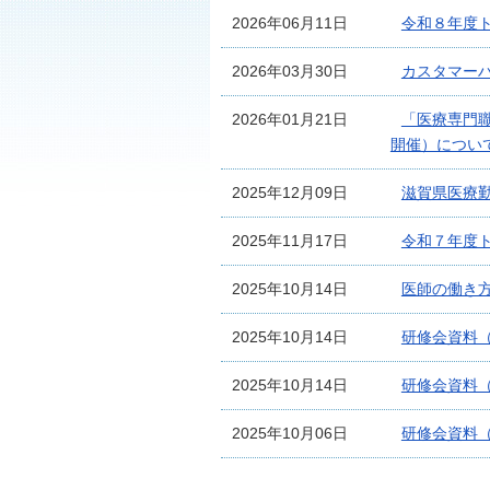
2026年06月11日
令和８年度
2026年03月30日
カスタマー
2026年01月21日
「医療専門職
開催）につい
2025年12月09日
滋賀県医療
2025年11月17日
令和７年度
2025年10月14日
医師の働き
2025年10月14日
研修会資料
2025年10月14日
研修会資料
2025年10月06日
研修会資料