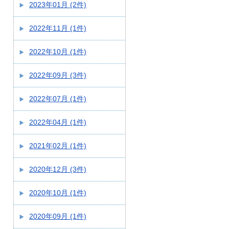
2023年01月 (2件)
2022年11月 (1件)
2022年10月 (1件)
2022年09月 (3件)
2022年07月 (1件)
2022年04月 (1件)
2021年02月 (1件)
2020年12月 (3件)
2020年10月 (1件)
2020年09月 (1件)