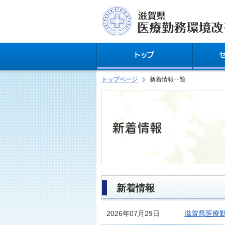
トップページ
新着情報一覧
新着情報
2026年07月29日
滋賀県医療