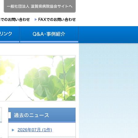
2026年07月 (1件)