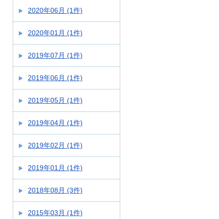
2020年06月 (1件)
2020年01月 (1件)
2019年07月 (1件)
2019年06月 (1件)
2019年05月 (1件)
2019年04月 (1件)
2019年02月 (1件)
2019年01月 (1件)
2018年08月 (3件)
2015年03月 (1件)