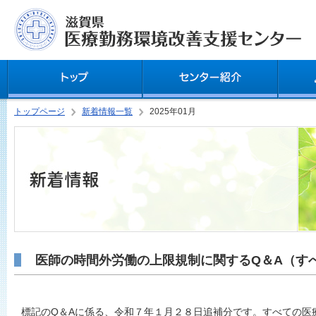
トップページ
新着情報一覧
2025年01月
医師の時間外労働の上限規制に関するQ＆A（す
標記のQ＆Aに係る、令和７年１月２８日追補分です。すべての医