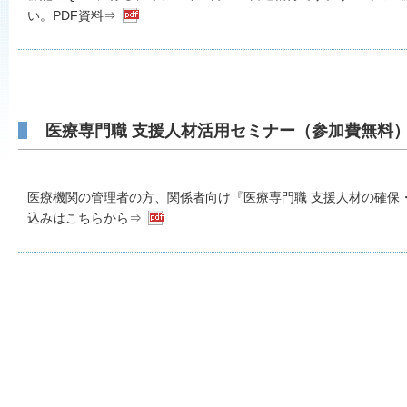
い。PDF資料⇒
医療専門職 支援人材活用セミナー（参加費無料
医療機関の管理者の方、関係者向け『医療専門職 支援人材の確保
込みはこちらから⇒