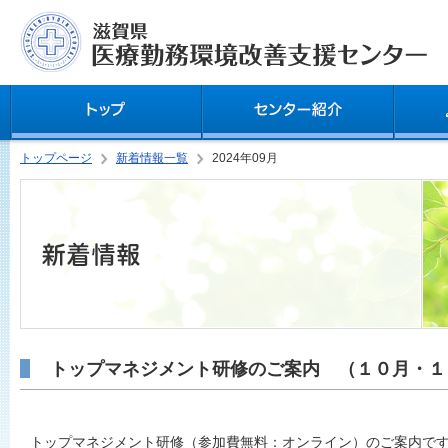
トップページ
新着情報一覧
2024年09月
トップマネジメント研修のご案内 （１０月・１
トップマネジメント研修（参加費無料：オンライン）のご案内で