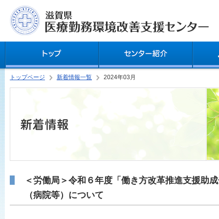
トップページ
新着情報一覧
2024年03月
＜労働局＞令和６年度「働き方改革推進支援助成
（病院等）について