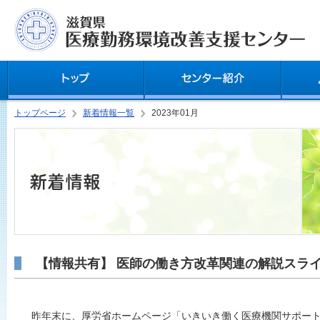
トップページ
新着情報一覧
2023年01月
【情報共有】 医師の働き方改革関連の解説スラ
昨年末に、厚労省ホームページ「いきいき働く医療機関サポートW