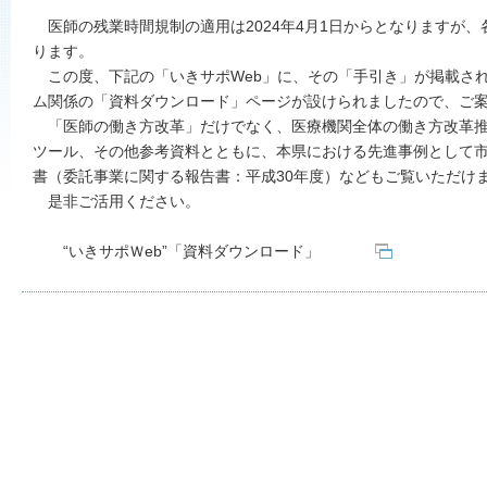
医師の残業時間規制の適用は2024年4月1日からとなりますが
ります。
この度、下記の「いきサポWeb」に、その「手引き」が掲載さ
ム関係の「資料ダウンロード」ページが設けられましたので、ご
「医師の働き方改革」だけでなく、医療機関全体の働き方改革推進
ツール、その他参考資料とともに、本県における先進事例として
書（委託事業に関する報告書：平成30年度）などもご覧いただけ
是非ご活用ください。
“いきサポＷeb”「資料ダウンロード」