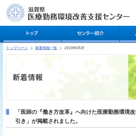
トップページ
新着情報一覧
2019年05月
「医師の『働き方改革』へ向けた医療勤務環境改
引き」が掲載されました。