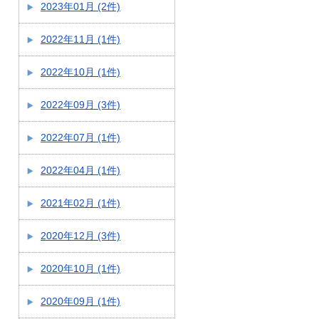
2023年01月 (2件)
2022年11月 (1件)
2022年10月 (1件)
2022年09月 (3件)
2022年07月 (1件)
2022年04月 (1件)
2021年02月 (1件)
2020年12月 (3件)
2020年10月 (1件)
2020年09月 (1件)