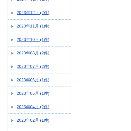
2023年12月 (2件)
2023年11月 (1件)
2023年10月 (1件)
2023年08月 (2件)
2023年07月 (2件)
2023年06月 (1件)
2023年05月 (1件)
2023年04月 (2件)
2023年02月 (1件)