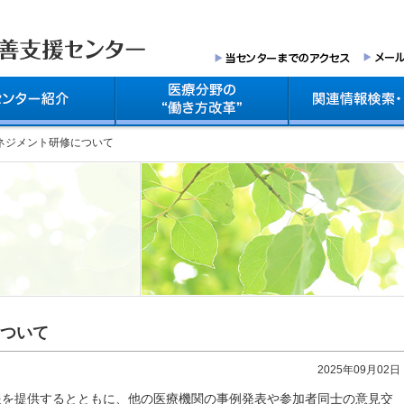
ネジメント研修について
ついて
2025年09月02日
報を提供するとともに、他の医療機関の事例発表や参加者同士の意見交