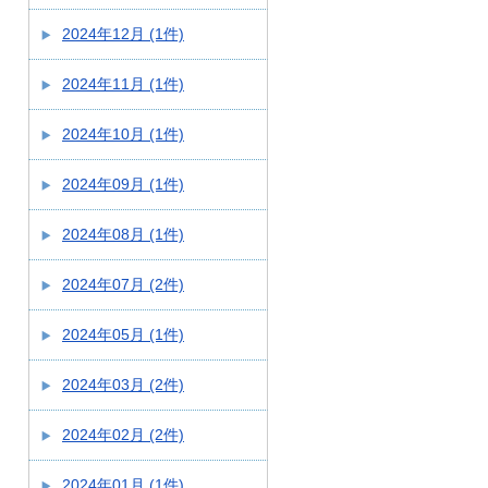
2024年12月 (1件)
2024年11月 (1件)
2024年10月 (1件)
2024年09月 (1件)
2024年08月 (1件)
2024年07月 (2件)
2024年05月 (1件)
2024年03月 (2件)
2024年02月 (2件)
2024年01月 (1件)