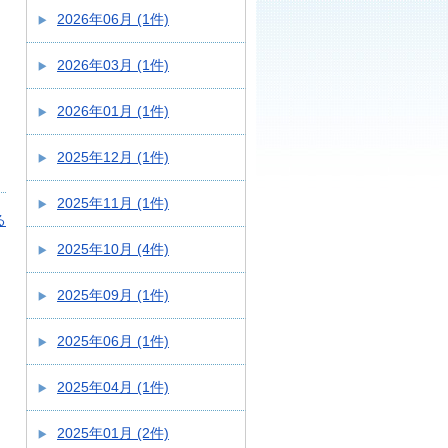
2026年06月 (1件)
2026年03月 (1件)
2026年01月 (1件)
2025年12月 (1件)
2025年11月 (1件)
る
2025年10月 (4件)
2025年09月 (1件)
2025年06月 (1件)
2025年04月 (1件)
2025年01月 (2件)