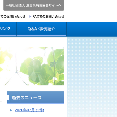
2026年07月 (1件)