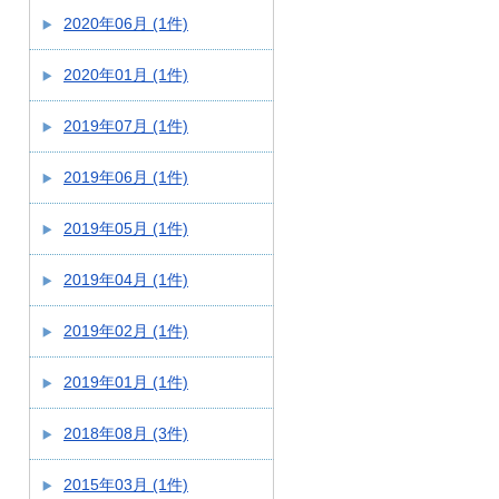
2020年06月 (1件)
2020年01月 (1件)
2019年07月 (1件)
2019年06月 (1件)
2019年05月 (1件)
2019年04月 (1件)
2019年02月 (1件)
2019年01月 (1件)
2018年08月 (3件)
2015年03月 (1件)