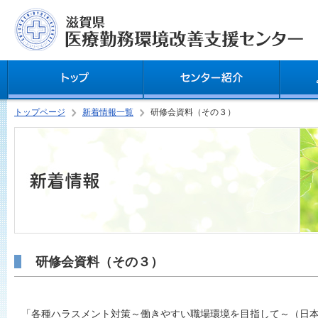
トップページ
新着情報一覧
研修会資料（その３）
研修会資料（その３）
「各種ハラスメント対策～働きやすい職場環境を目指して～（日