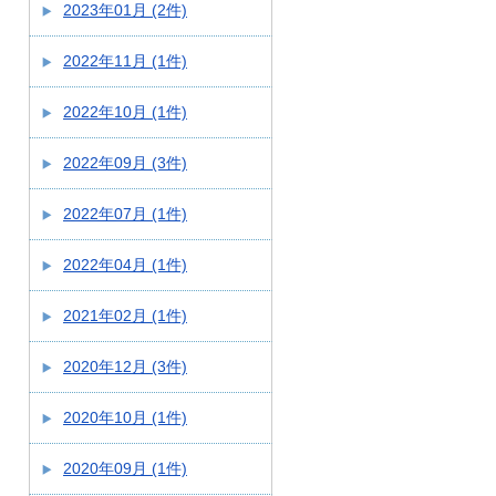
2023年01月 (2件)
2022年11月 (1件)
2022年10月 (1件)
2022年09月 (3件)
2022年07月 (1件)
2022年04月 (1件)
2021年02月 (1件)
2020年12月 (3件)
2020年10月 (1件)
2020年09月 (1件)