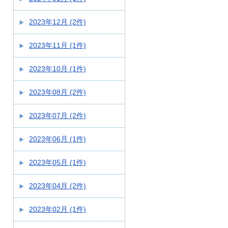
2023年12月 (2件)
2023年11月 (1件)
2023年10月 (1件)
2023年08月 (2件)
2023年07月 (2件)
2023年06月 (1件)
2023年05月 (1件)
2023年04月 (2件)
2023年02月 (1件)