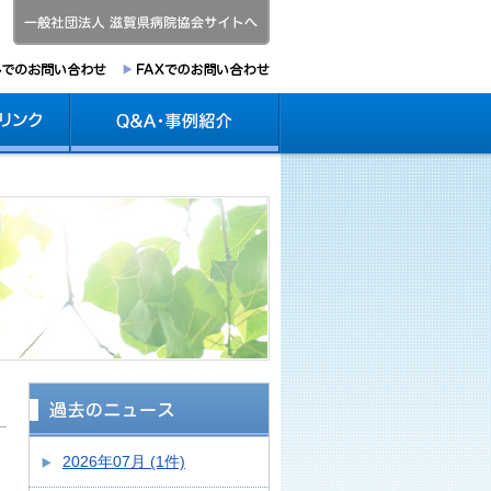
2026年07月 (1件)