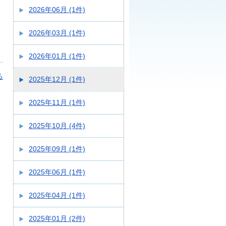
2026年06月 (1件)
2026年03月 (1件)
2026年01月 (1件)
る
2025年12月 (1件)
2025年11月 (1件)
2025年10月 (4件)
2025年09月 (1件)
2025年06月 (1件)
2025年04月 (1件)
2025年01月 (2件)