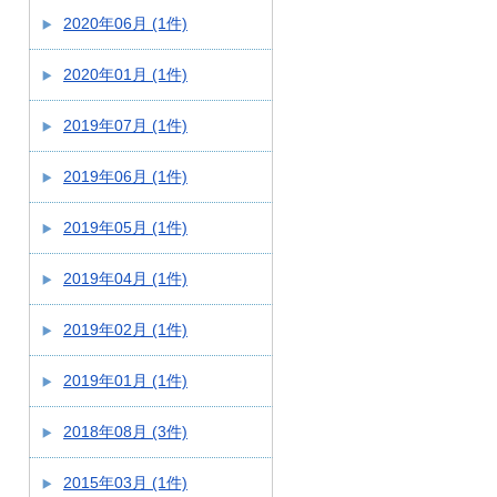
2020年06月 (1件)
2020年01月 (1件)
2019年07月 (1件)
2019年06月 (1件)
2019年05月 (1件)
2019年04月 (1件)
2019年02月 (1件)
2019年01月 (1件)
2018年08月 (3件)
2015年03月 (1件)