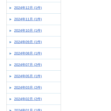
2024年12月 (1件)
2024年11月 (1件)
2024年10月 (1件)
2024年09月 (1件)
2024年08月 (1件)
2024年07月 (2件)
2024年05月 (1件)
2024年03月 (2件)
2024年02月 (2件)
2024年01月 (1件)