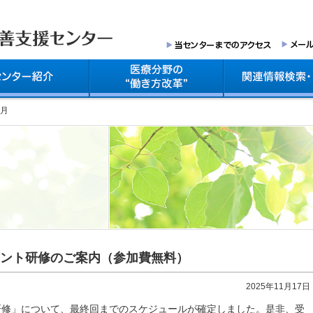
1月
ント研修のご案内（参加費無料）
2025年11月17日
研修」について、最終回までのスケジュールが確定しました。是非、受