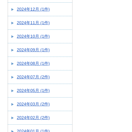
2024年12月 (1件)
2024年11月 (1件)
2024年10月 (1件)
2024年09月 (1件)
2024年08月 (1件)
2024年07月 (2件)
2024年05月 (1件)
2024年03月 (2件)
2024年02月 (2件)
2024年01月 (1件)