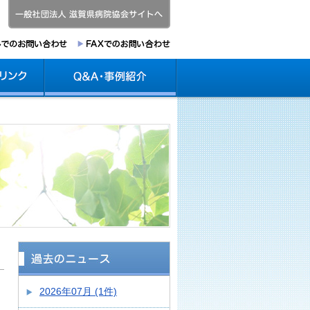
2026年07月 (1件)