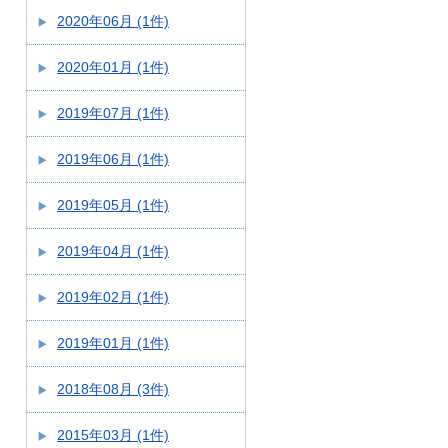
2020年06月 (1件)
2020年01月 (1件)
2019年07月 (1件)
2019年06月 (1件)
2019年05月 (1件)
2019年04月 (1件)
2019年02月 (1件)
2019年01月 (1件)
2018年08月 (3件)
2015年03月 (1件)