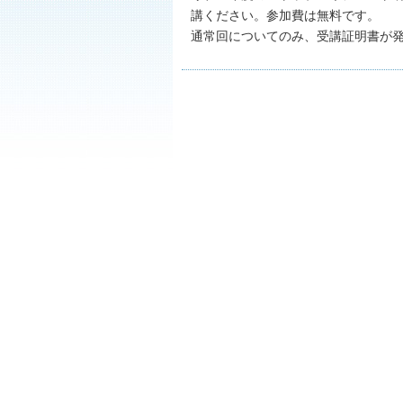
講ください。参加費は無料です。
通常回についてのみ、受講証明書が