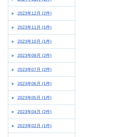
2023年12月 (2件)
2023年11月 (1件)
2023年10月 (1件)
2023年08月 (2件)
2023年07月 (2件)
2023年06月 (1件)
2023年05月 (1件)
2023年04月 (2件)
2023年02月 (1件)