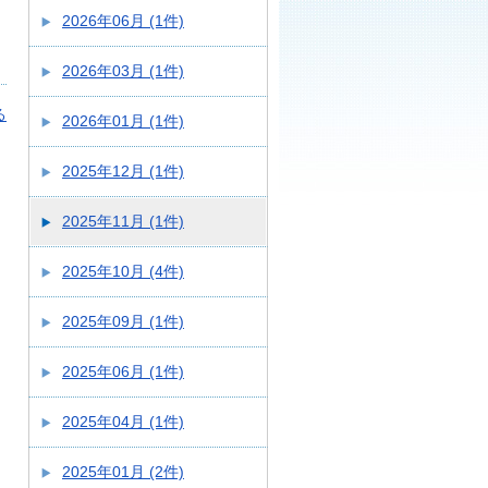
2026年06月 (1件)
2026年03月 (1件)
る
2026年01月 (1件)
2025年12月 (1件)
2025年11月 (1件)
2025年10月 (4件)
2025年09月 (1件)
2025年06月 (1件)
2025年04月 (1件)
2025年01月 (2件)