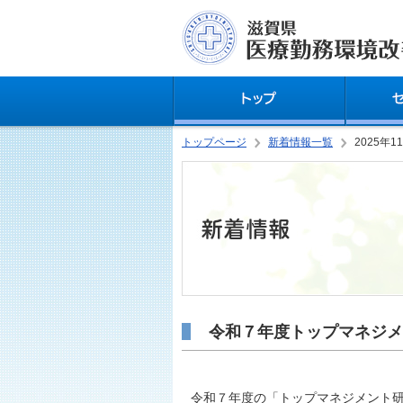
トップページ
新着情報一覧
2025年1
令和７年度トップマネジメ
令和７年度の「トップマネジメント