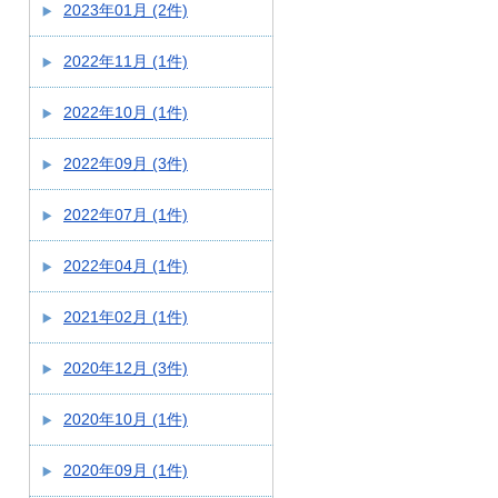
2023年01月 (2件)
2022年11月 (1件)
2022年10月 (1件)
2022年09月 (3件)
2022年07月 (1件)
2022年04月 (1件)
2021年02月 (1件)
2020年12月 (3件)
2020年10月 (1件)
2020年09月 (1件)